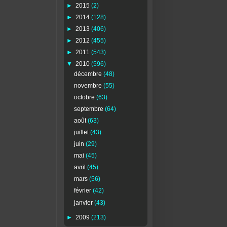
►
2015
(2)
►
2014
(128)
►
2013
(406)
►
2012
(455)
►
2011
(543)
▼
2010
(596)
décembre
(48)
novembre
(55)
octobre
(63)
septembre
(64)
août
(63)
juillet
(43)
juin
(29)
mai
(45)
avril
(45)
mars
(56)
février
(42)
janvier
(43)
►
2009
(213)