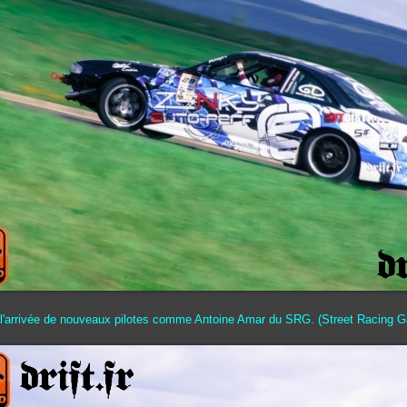
t l'arrivée de nouveaux pilotes comme Antoine Amar du SRG. (Street Racing G