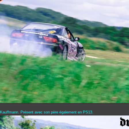
Kauffmann. Présent avec son père également en PS13.