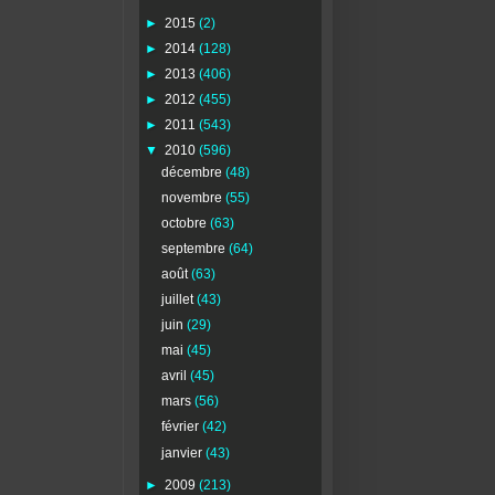
►
2015
(2)
►
2014
(128)
►
2013
(406)
►
2012
(455)
►
2011
(543)
▼
2010
(596)
décembre
(48)
novembre
(55)
octobre
(63)
septembre
(64)
août
(63)
juillet
(43)
juin
(29)
mai
(45)
avril
(45)
mars
(56)
février
(42)
janvier
(43)
►
2009
(213)