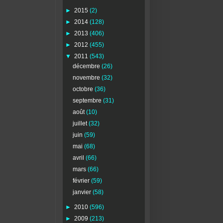
►
2015
(2)
►
2014
(128)
►
2013
(406)
►
2012
(455)
▼
2011
(543)
décembre
(26)
novembre
(32)
octobre
(36)
septembre
(31)
août
(10)
juillet
(32)
juin
(59)
mai
(68)
avril
(66)
mars
(66)
février
(59)
janvier
(58)
►
2010
(596)
►
2009
(213)