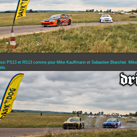
aussi PS13 et RS13 comme pour Mike Kauffmann et Sebastien Blanchet. Mike
its.