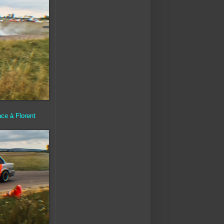
ace à Florent