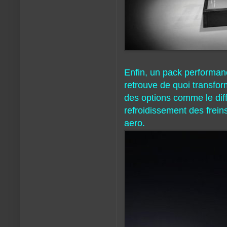
Enfin, un pack performanc
retrouve de quoi transfor
des options comme le diffé
refroidissement des frein
aero.