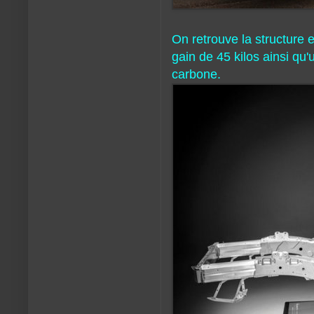
On retrouve la structure 
gain de 45 kilos ainsi qu
carbone.