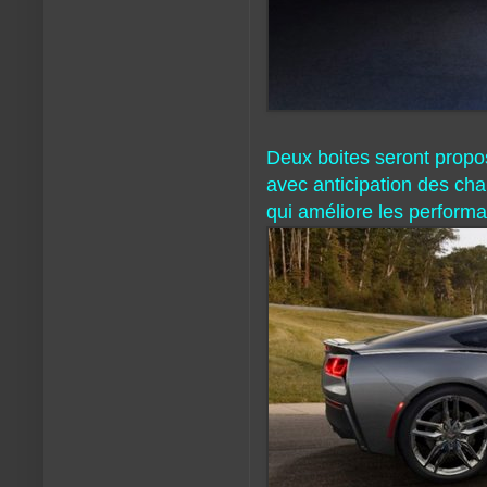
Deux boites seront propo
avec anticipation des cha
qui améliore les perform